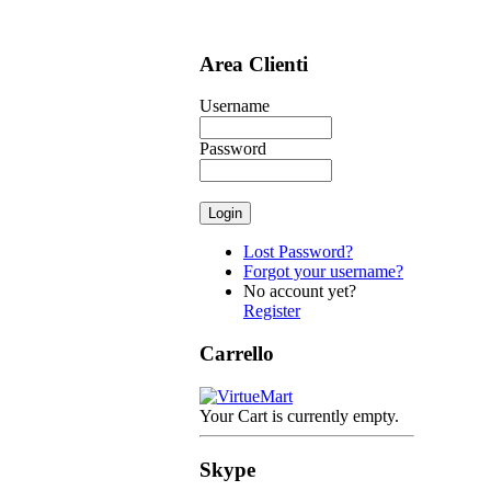
Area Clienti
Username
Password
Lost Password?
Forgot your username?
No account yet?
Register
Carrello
Your Cart is currently empty.
Skype