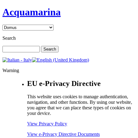
Acquamarina
Search
Warning
EU e-Privacy Directive
This website uses cookies to manage authentication,
navigation, and other functions. By using our website,
you agree that we can place these types of cookies on
your device.
View Privacy Policy
View e-Privacy Directive Documents