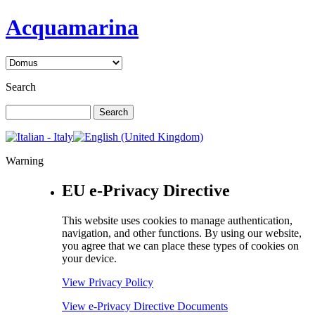
Acquamarina
Search
Warning
EU e-Privacy Directive
This website uses cookies to manage authentication,
navigation, and other functions. By using our website,
you agree that we can place these types of cookies on
your device.
View Privacy Policy
View e-Privacy Directive Documents