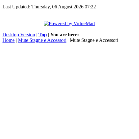
Last Updated: Thursday, 06 August 2026 07:22
Desktop Version
|
Top
|
You are here:
Home
|
Mute Stagne e Accessori
| Mute Stagne e Accessori