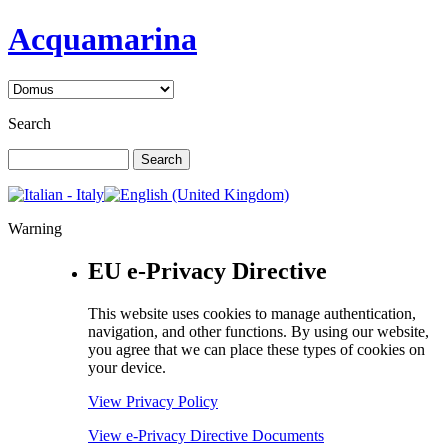
Acquamarina
Search
Warning
EU e-Privacy Directive
This website uses cookies to manage authentication,
navigation, and other functions. By using our website,
you agree that we can place these types of cookies on
your device.
View Privacy Policy
View e-Privacy Directive Documents