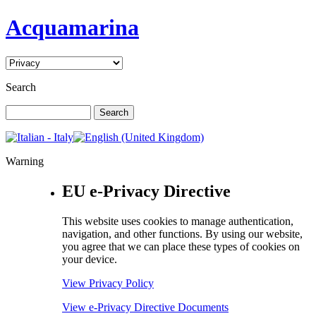
Acquamarina
Search
Warning
EU e-Privacy Directive
This website uses cookies to manage authentication,
navigation, and other functions. By using our website,
you agree that we can place these types of cookies on
your device.
View Privacy Policy
View e-Privacy Directive Documents